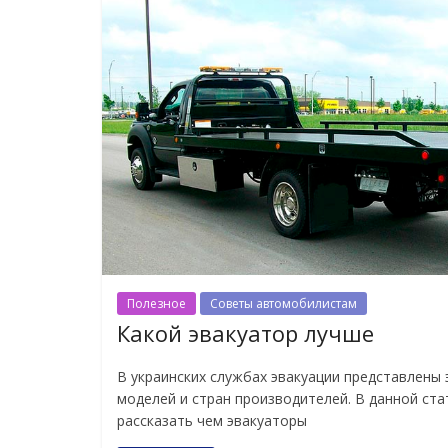
Полезное
Советы автомобилистам
Какой эвакуатор лучше
В украинских службах эвакуации представлены
моделей и стран производителей. В данной ста
рассказать чем эвакуаторы