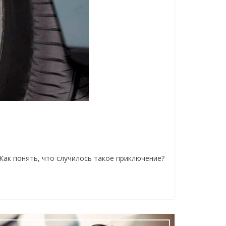
Как понять, что случилось такое приключение?