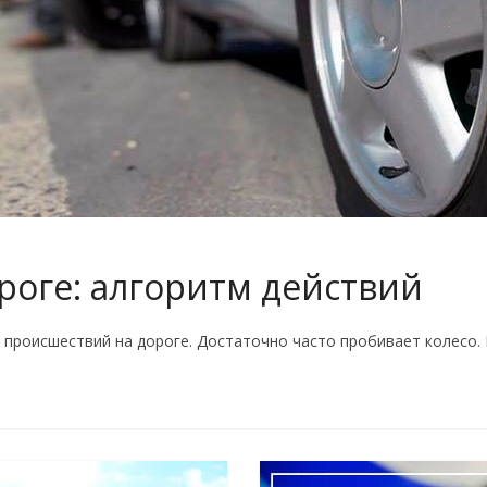
роге: алгоритм действий
 происшествий на дороге. Достаточно часто пробивает колесо. 