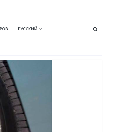
ЕРОВ
РУССКИЙ