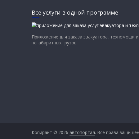
Все услуги в одной программе
Приложение для заказа эвакуатора, техпомощи и
негабаритных грузов
Копирайт © 2026
автопортал
. Все права защищен