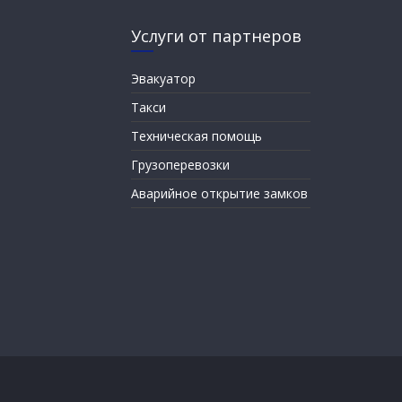
Услуги от партнеров
Эвакуатор
Такси
Техническая помощь
Грузоперевозки
Аварийное открытие замков