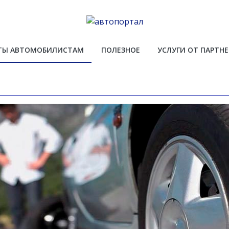
ТЫ АВТОМОБИЛИСТАМ
ПОЛЕЗНОЕ
УСЛУГИ ОТ ПАРТН