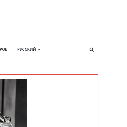
ЕРОВ
РУССКИЙ