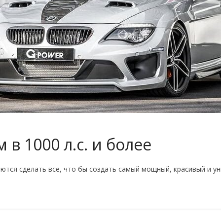
в 1000 л.с. и более
тся сделать все, что бы создать самый мощный, красивый и ун