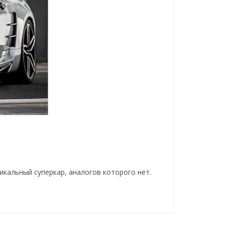
икальный суперкар, аналогов которого нет.