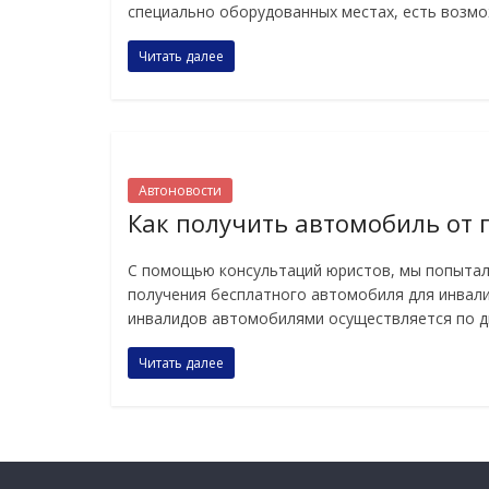
специально оборудованных местах, есть возм
Читать далее
Автоновости
Как получить автомобиль от 
С помощью консультаций юристов, мы попытал
получения бесплатного автомобиля для инвал
инвалидов автомобилями осуществляется по д
Читать далее