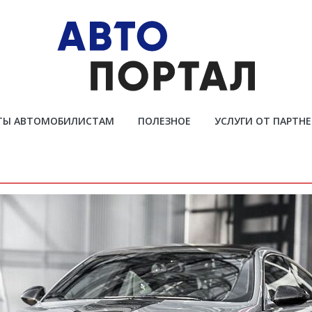
ТЫ АВТОМОБИЛИСТАМ
ПОЛЕЗНОЕ
УСЛУГИ ОТ ПАРТН