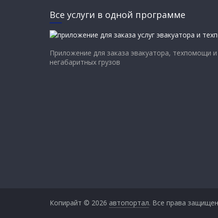
Все услуги в одной программе
Приложение для заказа эвакуатора, техпомощи и
негабаритных грузов
Копирайт © 2026
автопортал
. Все права защищен