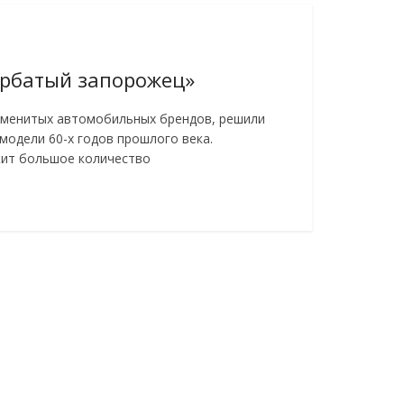
рбатый запорожец»
именитых автомобильных брендов, решили
модели 60-х годов прошлого века.
ит большое количество