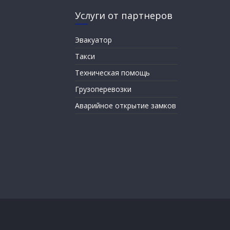
Услуги от партнеров
Эвакуатор
Такси
Техническая помощь
Грузоперевозки
Аварийное открытие замков