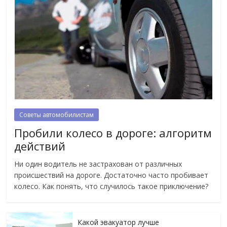
Советы автомобилистам
Пробили колесо в дороге: алгоритм
действий
Ни один водитель не застрахован от различных
происшествий на дороге. Достаточно часто пробивает
колесо. Как понять, что случилось такое приключение?
Какой эвакуатор лучше