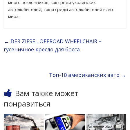
много поклонников, как среди украинских
автолюбителей, так и среди автолюбителей всего
мира.
←
DER ZIESEL OFFROAD WHEELCHAIR –
гусеничное кресло для босса
Топ-10 американских авто
→
Вам также может
понравиться