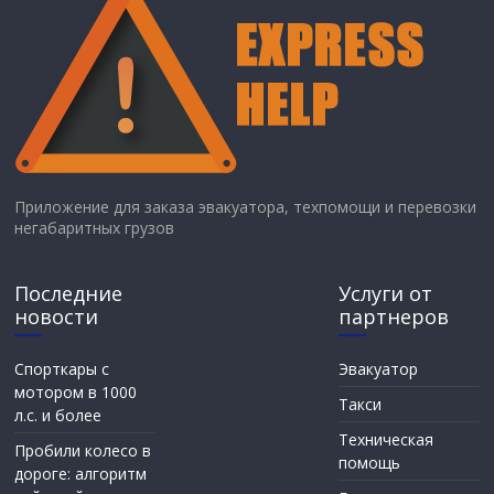
Приложение для заказа эвакуатора, техпомощи и перевозки
негабаритных грузов
Последние
Услуги от
новости
партнеров
Спорткары с
Эвакуатор
мотором в 1000
Такси
л.с. и более
Техническая
Пробили колесо в
помощь
дороге: алгоритм