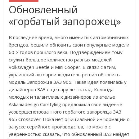
Обновленный
«горбатый запорожец»
В последнее время, много именитых автомобильных
брендов, решили обновить свои популярные модели
60-х годов прошлого века. Подтверждением тому
служит большое количество разных моделей
Volkswagen Beetle и Mini Cooper. В связи с этим,
украинский автопроизводитель решил обновить
модель Запорожца ЗАЗ 965. Такая идея появилась у
дизайнеров ЗАЗ еще пару лет назад. Команда
молодых и талантливых дизайнеров из ателье
Askaniadesign Carstyling предложила свое виденье
усовершенствованного горбатого запорожца ЗАЗ
965 Crossover. Пока нет официальной информации о
запуске серийного производства, но можно с
уверенностью сказать, что обновленный ЗАЗ найдет