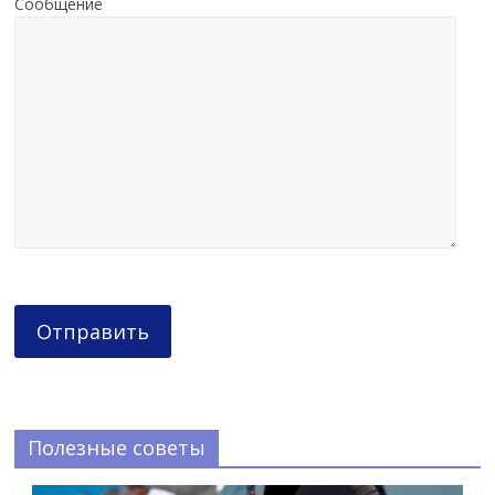
Сообщение
Полезные советы