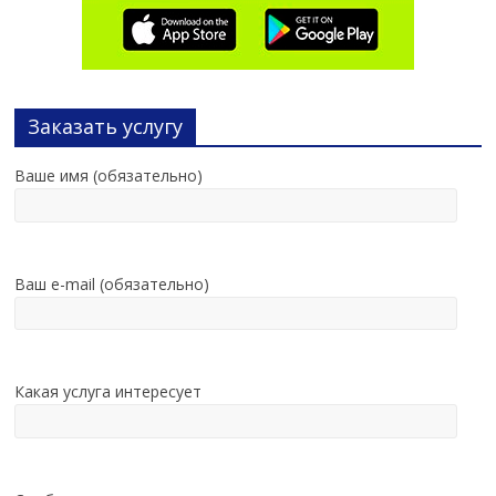
Заказать услугу
Ваше имя (обязательно)
Ваш e-mail (обязательно)
Какая услуга интересует