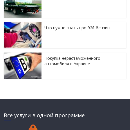
Что нужно знать про 92й бензин
Покупка нерастаможенного
автомобиля в Украине
Все услуги в одной программе