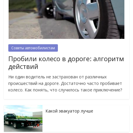
Советы автомобилистам
Пробили колесо в дороге: алгоритм
действий
Ни один водитель не застрахован от различных
происшествий на дороге. Достаточно часто пробивает
колесо. Как понять, что случилось такое приключение?
Какой эвакуатор лучше