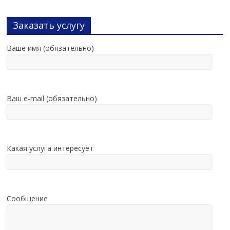
Заказать услугу
Ваше имя (обязательно)
Ваш e-mail (обязательно)
Какая услуга интересует
Сообщение