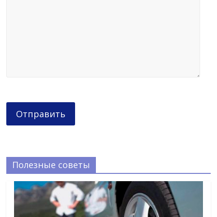
Полезные советы