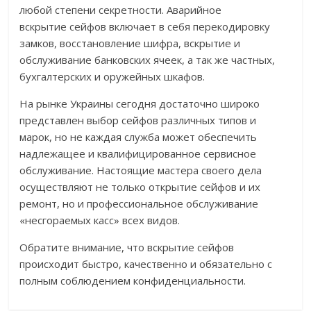
любой степени секретности. Аварийное
вскрытие сейфов включает в себя перекодировку
замков, восстановление шифра, вскрытие и
обслуживание банковских ячеек, а так же частных,
бухгалтерских и оружейных шкафов.
На рынке Украины сегодня достаточно широко
представлен выбор сейфов различных типов и
марок, но не каждая служба может обеспечить
надлежащее и квалифицированное сервисное
обслуживание. Настоящие мастера своего дела
осуществляют не только открытие сейфов и их
ремонт, но и профессиональное обслуживание
«несгораемых касс» всех видов.
Обратите внимание, что вскрытие сейфов
происходит быстро, качественно и обязательно с
полным соблюдением конфиденциальности.