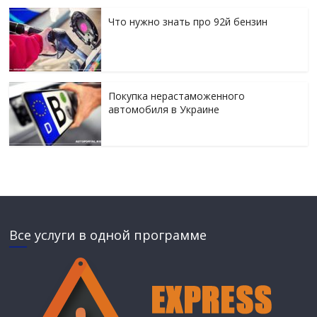
Что нужно знать про 92й бензин
Покупка нерастаможенного
автомобиля в Украине
Все услуги в одной программе