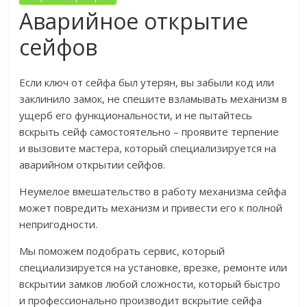
Аварийное открытие
сейфов
Если ключ от сейфа был утерян, вы забыли код или
заклинило замок, не спешите взламывать механизм в
ущерб его функциональности, и не пытайтесь
вскрыть сейф самостоятельно – проявите терпение
и вызовите мастера, который специализируется на
аварийном открытии сейфов.
Неумелое вмешательство в работу механизма сейфа
может повредить механизм и привести его к полной
непригодности.
Мы поможем подобрать сервис, который
специализируется на установке, врезке, ремонте или
вскрытии замков любой сложности, который быстро
и профессионально производит вскрытие сейфа