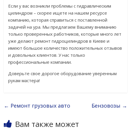
Если у вас возникли проблемы с гидравлическим
цилиндром – скорее ищете на нашем ресурсе
компанию, которая справиться с поставленной
задачей на ура. Мы предлагаем Вашему вниманию
только проверенных работников, которые много лет
уже делают ремонт гидроцилиндров в Киеве и
имеют большое количество положительных отзывов
и довольных клиентов. У нас только
профессиональные компании.
Доверьте свое дорогое оборудование уверенным
рукам мастера!
←
Ремонт грузовых авто
Бензовозы
→
Вам также может