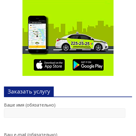
Заказать услугу
Ваше имя (обязательно)
Ваш e-mail (обязательно)