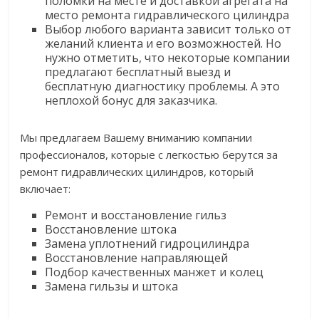
поломки на месте и доставкой агрегата на
место ремонта гидравлического цилиндра
Выбор любого варианта зависит только от
желаний клиента и его возможностей. Но
нужно отметить, что некоторые компании
предлагают бесплатный выезд и
бесплатную диагностику проблемы. А это
неплохой бонус для заказчика.
Мы предлагаем Вашему вниманию компании
профессионалов, которые с легкостью берутся за
ремонт гидравлических цилиндров, который
включает:
Ремонт и восстановление гильз
Восстановление штока
Замена уплотнений гидроцилиндра
Восстановление направляющей
Подбор качественных манжет и колец
Замена гильзы и штока