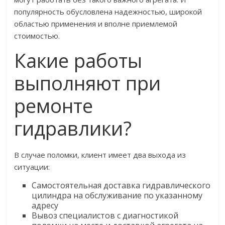
популярность обусловлена надежностью, широкой
областью применения и вполне приемлемой
стоимостью.
Какие работы
выполняют при
ремонте
гидравлики?
В случае поломки, клиент имеет два выхода из
ситуации:
Самостоятельная доставка гидравлического
цилиндра на обслуживание по указанному
адресу
Вывоз специалистов с диагностикой