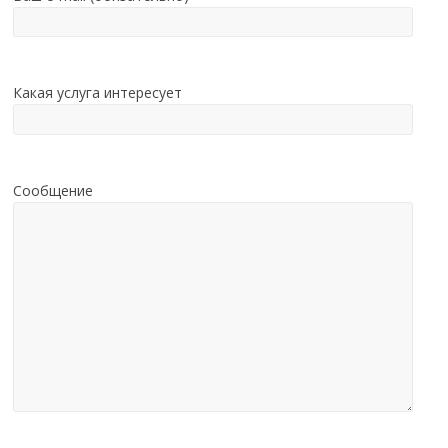
Какая услуга интересует
Сообщение