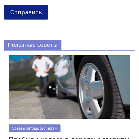
Полезные советы
Советы автомобилистам