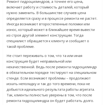
Ремонт гидроцилиндров, а точнее его цена
,
включает работу и стоимость деталей, который
нужно заменить. В большинстве случаев цена
определяется сразу и в процессе ремонта не растет.
Иногда возникают второстепенные поломки или
износ, который может в ближайшее время вывести
из строя другой элемент конструкции. Тогда
специалист обращается к клиенту и сообщает о
такой проблеме.
Не стоит переживать о том, что та или иная
конструкция будет неправильной или
некачественной. Ведь после ремонта гидроцилиндр
в обязательном порядке тестируют на специальном
стенде. Если возникают проблемы – продолжают
искать неполадку и так до того времени, пока не
добьются идеального результата работы агрегата.
Так, клиенты полностью уверены в том, что после
ремонта гидроцилиндра он будет работать долго.