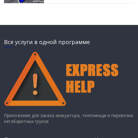
Все услуги в одной программе
Приложение для заказа эвакуатора, техпомощи и перевозки
негабаритных грузов