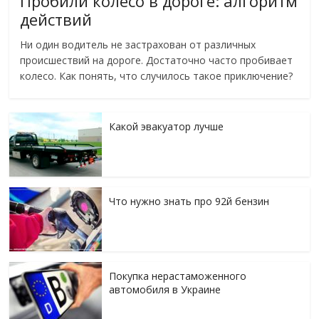
Пробили колесо в дороге: алгоритм
действий
Ни один водитель не застрахован от различных
происшествий на дороге. Достаточно часто пробивает
колесо. Как понять, что случилось такое приключение?
Какой эвакуатор лучше
Что нужно знать про 92й бензин
Покупка нерастаможенного
автомобиля в Украине