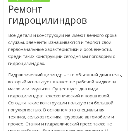
Ремонт
гидроцилиндров
Все детали и конструкции не имеют вечного срока
службы. Элементы изнашиваются и теряют свои
первоначальные характеристики и особенности.
Среди таких конструкций сегодня мы поговорим о
гидроцилиндрах.
Гидравлический цилиндр – это объемный двигатель,
который использует в качестве рабочей жидкости
масло или эмульсин. Существует два вида
гидроцилиндра: телескопический и поршневой.
Сегодня такие конструкции пользуются большой
популярностью. В основном это специальная
техника, сельхозтехника, грузовые автомобили и
прочее. Станки и гидравлический пресс также не
могут работать без такого важного агрегата. И