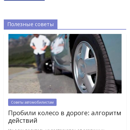
Полезные советы
Советы автомобилистам
Пробили колесо в дороге: алгоритм
действий