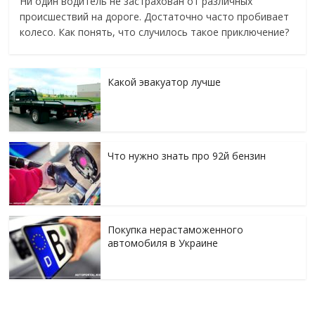
Ни один водитель не застрахован от различных
происшествий на дороге. Достаточно часто пробивает
колесо. Как понять, что случилось такое приключение?
Какой эвакуатор лучше
Что нужно знать про 92й бензин
Покупка нерастаможенного
автомобиля в Украине