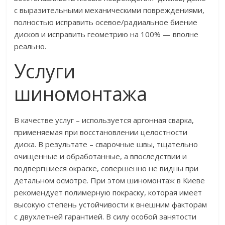
с выразительными механическими повреждениями,
полностью исправить осевое/радиальное биение
дисков и исправить геометрию на 100% — вполне
реально.
Услуги
шиномонтажа
В качестве услуг – используется аргонная сварка,
применяемая при восстановлении целостности
диска. В результате – сварочные швы, тщательно
очищенные и обработанные, а впоследствии и
подвергшиеся окраске, совершенно не видны при
детальном осмотре. При этом шиномонтаж в Киеве
рекомендует полимерную покраску, которая имеет
высокую степень устойчивости к внешним факторам
с двухлетней гарантией. В силу особой занятости