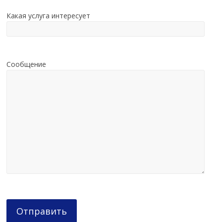
Какая услуга интересует
Сообщение