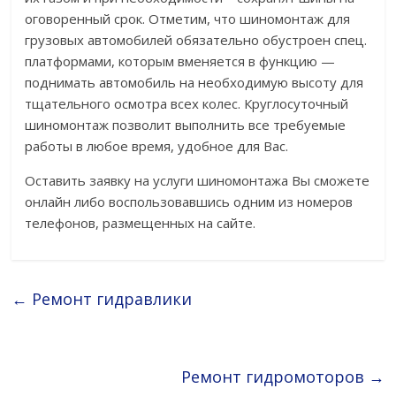
оговоренный срок. Отметим, что шиномонтаж для
грузовых автомобилей обязательно обустроен спец.
платформами, которым вменяется в функцию —
поднимать автомобиль на необходимую высоту для
тщательного осмотра всех колес. Круглосуточный
шиномонтаж позволит выполнить все требуемые
работы в любое время, удобное для Вас.
Оставить заявку на услуги шиномонтажа Вы сможете
онлайн либо воспользовавшись одним из номеров
телефонов, размещенных на сайте.
←
Ремонт гидравлики
Ремонт гидромоторов
→