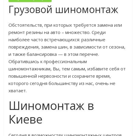
Грузовой шиномонтаж
Обстоятельств, при которых требуется замена или
ремонт резины на авто – множество. Среди
наиболее часто встречающихся: различные
повреждения, замена шин, в зависимости от сезона,
и также балансировка — в этом перечне.
Обратившись к профессиональным
шиномонтажникам, Вы, тем самым, избавите себя от
повышенной нервозности и сохраните время,
которого сегодня большинству из нас, очень не
хватает.
Шиномонтаж в
Киеве
Сегодня в возможностях шиномонтажных центров