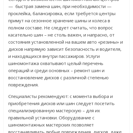
— быстрая замена шин, при необходимости —
проклейка, балансировка, если требуется центры
примут на сезонное хранение шины и колеса в
полном составе. Не следует считать, что вопрос
касательно шин – не столь важен, и напрасно, от
состояния установленной на вашем авто «резины» и
дисков напрямую зависит безопасность и водителя,
и находящихся внутри пассажиров. Услуги
шиномонтажа охватывают целый перечень
операций и среди основных – ремонт шин и
восстановление дисков с различной степенью
повреждения.
Специалисты рекомендуют: с момента выбора и
приобретения дисков или шин следует посетить
специализированную мастерскую – для их
правильной установки. Оборудование с
шиномонтажных мастерских позволяет
восстанавливать любые повреждения дисков, даже