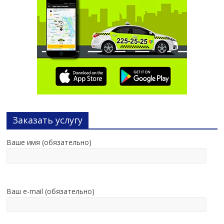
Заказать услугу
Ваше имя (обязательно)
Ваш e-mail (обязательно)