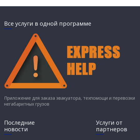
Все услуги в одной программе
Приложение для заказа эвакуатора, техпомощи и перевозки
негабаритных грузов
Последние
Услуги от
новости
партнеров