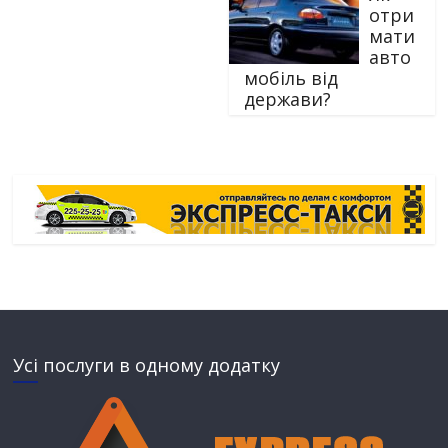
отри
мати
авто
мобіль від
держави?
Усі послуги в одному додатку