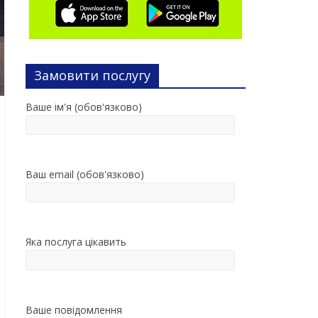
Замовити послугу
Ваше ім'я (обов'язково)
Ваш email (обов'язково)
Яка послуга цікавить
Ваше повідомлення