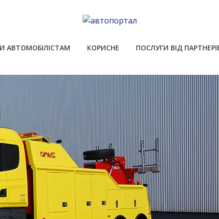
И АВТОМОБІЛІСТАМ
КОРИСНЕ
ПОСЛУГИ ВІД ПАРТНЕРІ