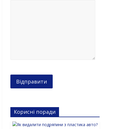
Корисні поради