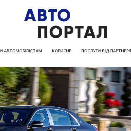
И АВТОМОБІЛІСТАМ
КОРИСНЕ
ПОСЛУГИ ВІД ПАРТНЕРІ