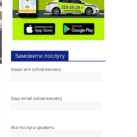
Замовити послугу
Ваше ім'я (обов'язково)
Ваш email (обов'язково)
Яка послуга цікавить