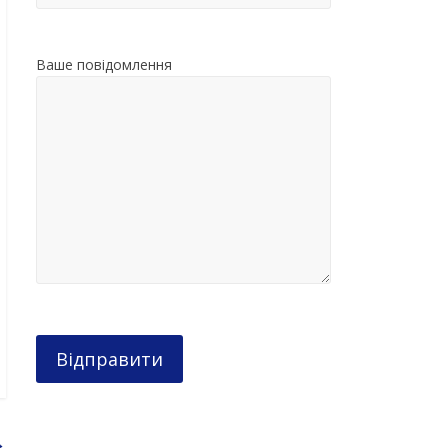
Ваше повідомлення
→